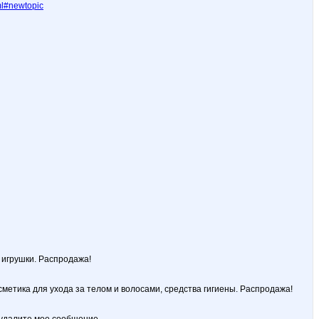
ml#newtopic
 игрушки. Распродажа!
сметика для ухода за телом и волосами, средства гигиены. Распродажа!